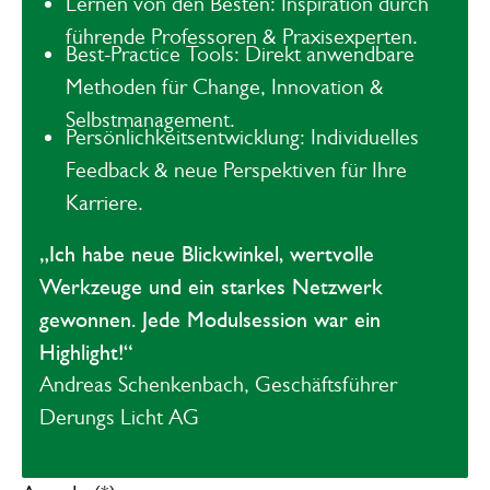
Lernen von den Besten
: Inspiration durch
führende Professoren & Praxisexperten.
Best-Practice Tools
: Direkt anwendbare
Methoden für Change, Innovation &
Selbstmanagement.
Persönlichkeitsentwicklung
: Individuelles
Feedback & neue Perspektiven für Ihre
Karriere.
„Ich habe neue Blickwinkel, wertvolle
Werkzeuge und ein starkes Netzwerk
gewonnen. Jede Modulsession war ein
Highlight!“
Andreas Schenkenbach, Geschäftsführer
Derungs Licht AG