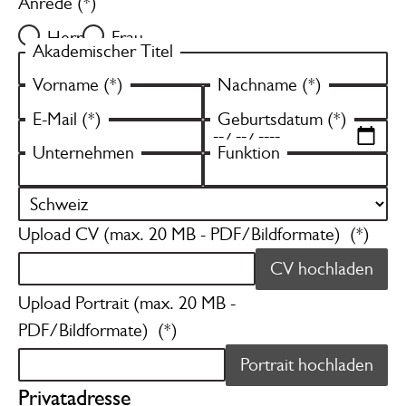
Anrede (*)
Herr
Frau
Akademischer Titel
Vorname (*)
Nachname (*)
E-Mail (*)
Geburtsdatum (*)
Unternehmen
Funktion
Upload CV (max. 20 MB - PDF/Bildformate) (*)
CV hochladen
Upload Portrait (max. 20 MB -
PDF/Bildformate) (*)
Portrait hochladen
Privatadresse