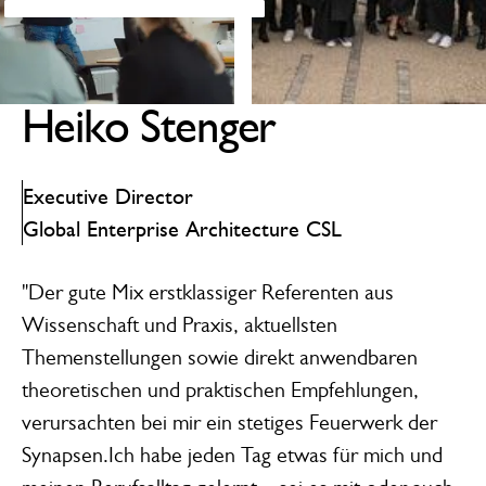
Heiko Stenger
Executive Director
Global Enterprise Architecture CSL
"Der gute Mix erstklassiger Referenten aus
Wissenschaft und Praxis, aktuellsten
Themenstellungen sowie direkt anwendbaren
theoretischen und praktischen Empfehlungen,
verursachten bei mir ein stetiges Feuerwerk der
Synapsen.Ich habe jeden Tag etwas für mich und