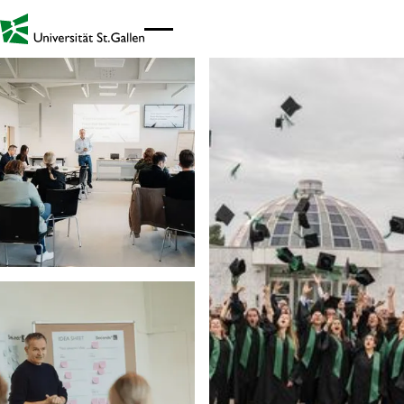
Link zur Startseite - Mobil