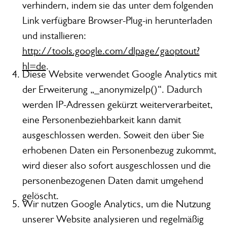
verhindern, indem sie das unter dem folgenden
Link verfügbare Browser-Plug-in herunterladen
und installieren:
http://tools.google.com/dlpage/gaoptout?
hl=de
.
Diese Website verwendet Google Analytics mit
der Erweiterung „_anonymizeIp()“. Dadurch
werden IP-Adressen gekürzt weiterverarbeitet,
eine Personenbeziehbarkeit kann damit
ausgeschlossen werden. Soweit den über Sie
erhobenen Daten ein Personenbezug zukommt,
wird dieser also sofort ausgeschlossen und die
personenbezogenen Daten damit umgehend
gelöscht.
Wir nutzen Google Analytics, um die Nutzung
unserer Website analysieren und regelmäßig