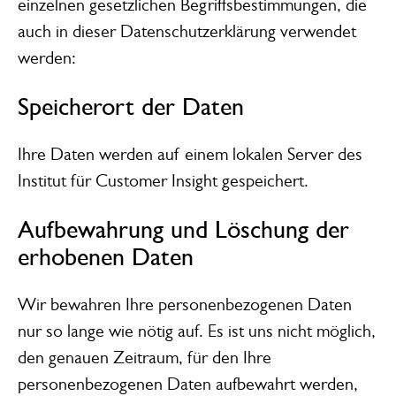
einzelnen gesetzlichen Begriffsbestimmungen, die
auch in dieser Datenschutzerklärung verwendet
werden:
Speicherort der Daten
Ihre Daten werden auf einem lokalen Server des
Institut für Customer Insight gespeichert.
Aufbewahrung und Löschung der
erhobenen Daten
Wir bewahren Ihre personenbezogenen Daten
nur so lange wie nötig auf. Es ist uns nicht möglich,
den genauen Zeitraum, für den Ihre
personenbezogenen Daten aufbewahrt werden,