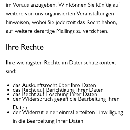
im Voraus anzugeben. Wir können Sie künftig auf
weitere von uns organisierten Veranstaltungen
hinweisen, wobei Sie jederzeit das Recht haben,
auf weitere derartige Mailings zu verzichten.
Ihre Rechte
Ihre wichtigsten Rechte im Datenschutzkontext
sind:
das Auskunftsrecht über Ihre Daten
das Recht auf Berichtigung Ihrer Daten
das Recht auf Löschung Ihrer Daten
der Widerspruch gegen die Bearbeitung Ihrer
Daten
der Widerruf einer einmal erteilten Einwilligung
in die Bearbeitung Ihrer Daten