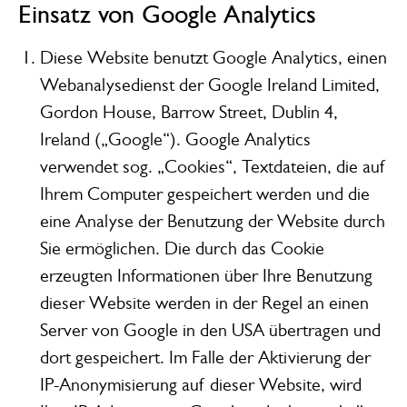
Einsatz von Google Analytics
Diese Website benutzt Google Analytics, einen
Webanalysedienst der Google Ireland Limited,
Gordon House, Barrow Street, Dublin 4,
Ireland („Google“). Google Analytics
verwendet sog. „Cookies“, Textdateien, die auf
Ihrem Computer gespeichert werden und die
eine Analyse der Benutzung der Website durch
Sie ermöglichen. Die durch das Cookie
erzeugten Informationen über Ihre Benutzung
dieser Website werden in der Regel an einen
Server von Google in den USA übertragen und
dort gespeichert. Im Falle der Aktivierung der
IP-Anonymisierung auf dieser Website, wird