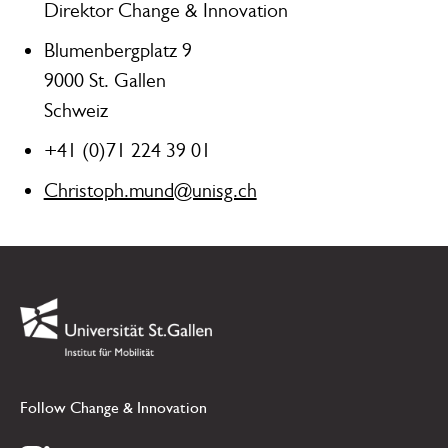
Direktor Change & Innovation
Blumenbergplatz 9
9000 St. Gallen
Schweiz
+41 (0)71 224 39 01
Christoph.mund@unisg.ch
Footer
Link zur Startseite
Follow Change & Innovation