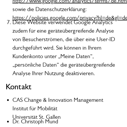
http://www.google.com/analytics/terms/de.htm
sowie die Datenschutzerklärung:
https://policies.google.com/privacy?hl=de&gl=d
Diese Website verwendet Google Analytics
zudem für eine geräteübergreifende Analyse
von Besucherströmen, die über eine User-ID
durchgeführt wird. Sie können in Ihrem
Kundenkonto unter „Meine Daten“,
„persönliche Daten“ die geräteübergreifende
Analyse Ihrer Nutzung deaktivieren.
Kontakt
CAS Change & Innovation Management
Institut für Mobilität
Universität St. Gallen
Dr. Christoph Mund