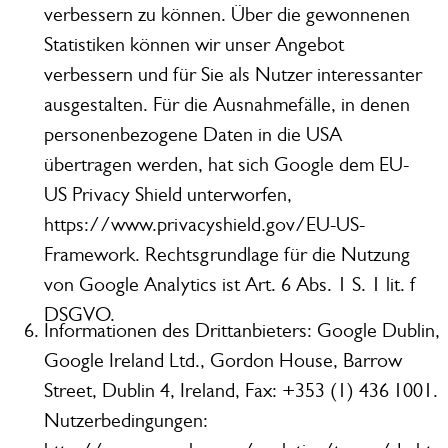
verbessern zu können. Über die gewonnenen
Statistiken können wir unser Angebot
verbessern und für Sie als Nutzer interessanter
ausgestalten. Für die Ausnahmefälle, in denen
personenbezogene Daten in die USA
übertragen werden, hat sich Google dem EU-
US Privacy Shield unterworfen,
https://www.privacyshield.gov/EU-US-
Framework. Rechtsgrundlage für die Nutzung
von Google Analytics ist Art. 6 Abs. 1 S. 1 lit. f
DSGVO.
Informationen des Drittanbieters: Google Dublin,
Google Ireland Ltd., Gordon House, Barrow
Street, Dublin 4, Ireland, Fax: +353 (1) 436 1001.
Nutzerbedingungen: