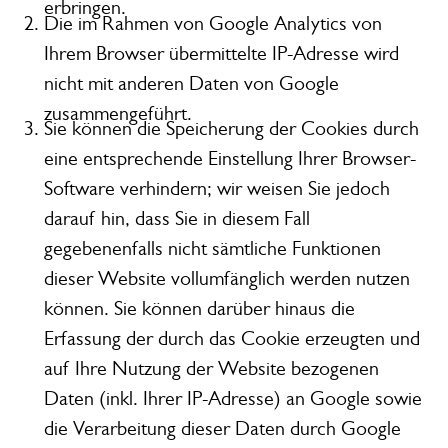
erbringen.
Die im Rahmen von Google Analytics von
Ihrem Browser übermittelte IP-Adresse wird
nicht mit anderen Daten von Google
zusammengeführt.
Sie können die Speicherung der Cookies durch
eine entsprechende Einstellung Ihrer Browser-
Software verhindern; wir weisen Sie jedoch
darauf hin, dass Sie in diesem Fall
gegebenenfalls nicht sämtliche Funktionen
dieser Website vollumfänglich werden nutzen
können. Sie können darüber hinaus die
Erfassung der durch das Cookie erzeugten und
auf Ihre Nutzung der Website bezogenen
Daten (inkl. Ihrer IP-Adresse) an Google sowie
die Verarbeitung dieser Daten durch Google