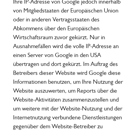
Ihre IP-Adresse von Google jedoch innerhalb
von Mitgliedstaaten der Europäischen Union
oder in anderen Vertragsstaaten des
Abkommens über den Europäischen
Wirtschaftsraum zuvor gekürzt. Nur in
Ausnahmefällen wird die volle IP-Adresse an
einen Server von Google in den USA
übertragen und dort gekürzt. Im Auftrag des
Betreibers dieser Website wird Google diese
Informationen benutzen, um Ihre Nutzung der
Website auszuwerten, um Reports über die
Website-Aktivitäten zusammenzustellen und
um weitere mit der Website-Nutzung und der
Internetnutzung verbundene Dienstleistungen
gegenüber dem Website-Betreiber zu