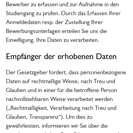
Bewerber zu erfassen und zur Aufnahme in den
Studiengang zu prüfen. Durch das Erfassen Ihrer
Anmeldedaten resp. der Zustellung Ihrer
Bewerbungsunterlagen erteilen Sie uns die
Einwilligung, Ihre Daten zu verarbeiten.
Empfänger der erhobenen Daten
Der Gesetzgeber fordert, dass personenbezogene
Daten auf rechtmäßige Weise, nach Treu und
Glauben und in einer für die betroffene Person
nachvollziehbaren Weise verarbeitet werden
(„Rechtmäßigkeit, Verarbeitung nach Treu und
Glauben, Transparenz“). Um dies zu
gewährleisten, informieren wir Sie über die