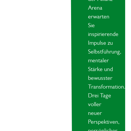
Arena
erwarten
Sie
inspirierende
Impulse zu
Selbstführung,
mentaler
Stärke und
bewusster
Transformation.
Drei Tage
voller
neuer
Perspektiven,
persönlicher