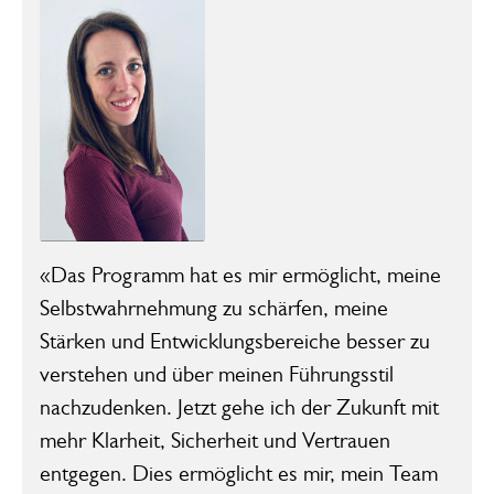
«Das Programm hat es mir ermöglicht, meine
Selbstwahrnehmung zu schärfen, meine
Stärken und Entwicklungsbereiche besser zu
verstehen und über meinen Führungsstil
nachzudenken. Jetzt gehe ich der Zukunft mit
mehr Klarheit, Sicherheit und Vertrauen
entgegen. Dies ermöglicht es mir, mein Team