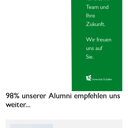
Team und
Ihre
Zukunft.
Wir freuen
uns auf
Sie.
98% unserer Alumni empfehlen uns
weiter...