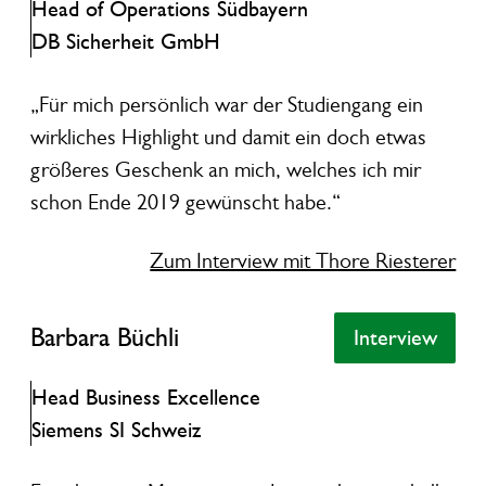
Head of Operations Südbayern
DB Sicherheit GmbH
„Für mich persönlich war der Studiengang ein
wirkliches Highlight und damit ein doch etwas
größeres Geschenk an mich, welches ich mir
schon Ende 2019 gewünscht habe.“
Zum Interview mit Thore Riesterer
Barbara Büchli
Barbara Büchli
Interview
Interview
Head Business Excellence
Siemens SI Schweiz