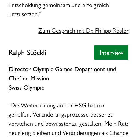
Entscheidung gemeinsam und erfolgreich
umzusetzen."
Zum Gespräch mit Dr. Philipp Rösler
Ralph Stöckli
Ralph Stöckli
Interview
Interview
Director Olympic Games Department und
Chef de Mission
Swiss Olympic
"Die Weiterbildung an der HSG hat mir
geholfen, Veränderungsprozesse besser zu
verstehen und bewusster zu gestalten. Mein Rat:
neugierig bleiben und Veränderungen als Chance