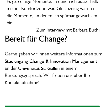
Es gab einige Momente, in denen ich ausserhalb
meiner Komfortzone war. Gleichzeitig waren es
die Momente, an denen ich spürbar gewachsen
bin.
Zum Interview mit Barbara Büchli
Bereit für Change?
Gerne geben wir Ihnen weitere Informationen zum
Studiengang Change & Innovation Management
an der
Universität St. Gallen
in einem
Beratungsgespräch. Wir freuen uns über Ihre
Kontaktaufnahme!