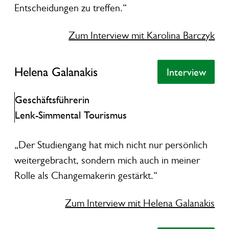
Entscheidungen zu treffen.“
Zum Interview mit Karolina Barczyk
Helena Galanakis
Helena Galanakis
Interview
Interview
Geschäftsführerin
Lenk-Simmental Tourismus
„Der Studiengang hat mich nicht nur persönlich
weitergebracht, sondern mich auch in meiner
Rolle als Changemakerin gestärkt.“
Zum Interview mit Helena Galanakis
Susanne Kindel