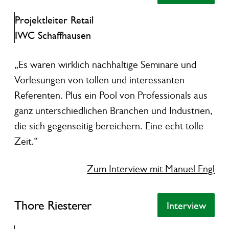
Projektleiter Retail
IWC Schaffhausen
„Es waren wirklich nachhaltige Seminare und
Vorlesungen von tollen und interessanten
Referenten. Plus ein Pool von Professionals aus
ganz unterschiedlichen Branchen und Industrien,
die sich gegenseitig bereichern. Eine echt tolle
Zeit.“
Zum Interview mit Manuel Engl
Thore Riesterer
Thore Riesterer
Interview
Interview