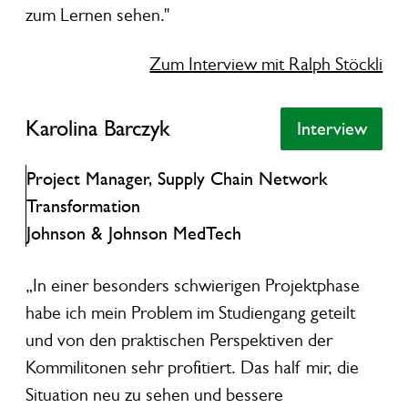
zum Lernen sehen."
Zum Interview mit Ralph Stöckli
Karolina Barczyk
Karolina Barczyk
Interview
Interview
Project Manager, Supply Chain Network
Transformation
Johnson & Johnson MedTech
„In einer besonders schwierigen Projektphase
habe ich mein Problem im Studiengang geteilt
und von den praktischen Perspektiven der
Kommilitonen sehr profitiert. Das half mir, die
Situation neu zu sehen und bessere