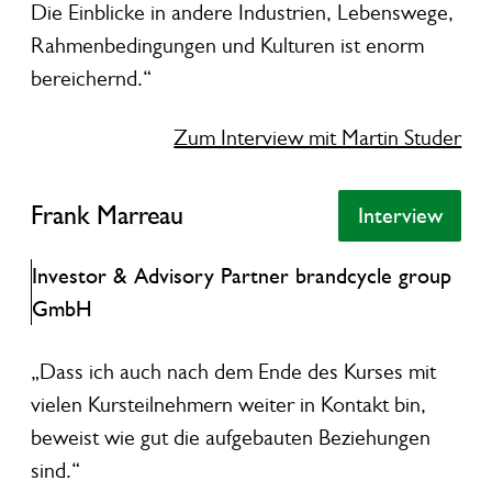
Die Einblicke in andere Industrien, Lebenswege,
Rahmenbedingungen und Kulturen ist enorm
bereichernd.“
Zum Interview mit Martin Studer
Frank Marreau
Frank Marreau
Interview
Interview
Investor & Advisory Partner brandcycle group
GmbH
„Dass ich auch nach dem Ende des Kurses mit
vielen Kursteilnehmern weiter in Kontakt bin,
beweist wie gut die aufgebauten Beziehungen
sind.“