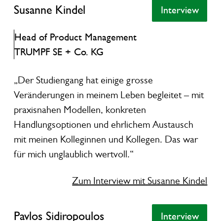
Susanne Kindel
Interview
Interview
Head of Product Management
TRUMPF SE + Co. KG
„Der Studiengang hat einige grosse
Veränderungen in meinem Leben begleitet – mit
praxisnahen Modellen, konkreten
Handlungsoptionen und ehrlichem Austausch
mit meinen Kolleginnen und Kollegen. Das war
für mich unglaublich wertvoll.“
Zum Interview mit Susanne Kindel
Pavlos Sidiropoulos
Pavlos Sidiropoulos
Interview
Interview