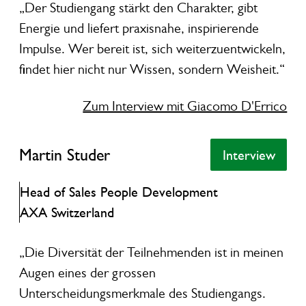
„Der Studiengang stärkt den Charakter, gibt
Energie und liefert praxisnahe, inspirierende
Impulse. Wer bereit ist, sich weiterzuentwickeln,
findet hier nicht nur Wissen, sondern Weisheit.“
Zum Interview mit Giacomo D'Errico
Martin Studer
Martin Studer
Interview
Interview
Head of Sales People Development
AXA Switzerland
„Die Diversität der Teilnehmenden ist in meinen
Augen eines der grossen
Unterscheidungsmerkmale des Studiengangs.