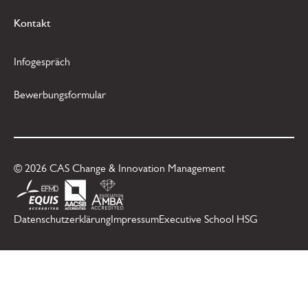
Kontakt
Infogespräch
Bewerbungsformular
©
2026
CAS Change & Innovation Management
Datenschutzerklärung
Impressum
Executive School HSG