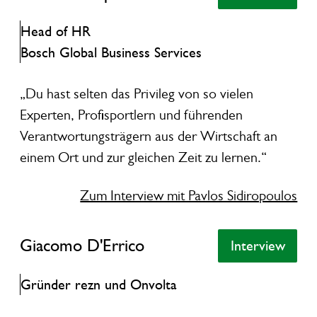
Head of HR
Bosch Global Business Services
„Du hast selten das Privileg von so vielen
Experten, Profisportlern und führenden
Verantwortungsträgern aus der Wirtschaft an
einem Ort und zur gleichen Zeit zu lernen.“
Zum Interview mit Pavlos Sidiropoulos
Giacomo D'Errico
Giacomo D'Errico
Interview
Interview
Gründer rezn und Onvolta