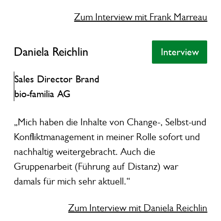
Zum Interview mit Frank Marreau
Daniela Reichlin
Daniela Reichlin
Interview
Interview
Sales Director Brand
bio-familia AG
„Mich haben die Inhalte von Change-, Selbst-und
Konfliktmanagement in meiner Rolle sofort und
nachhaltig weitergebracht. Auch die
Gruppenarbeit (Führung auf Distanz) war
damals für mich sehr aktuell.“
Zum Interview mit Daniela Reichlin