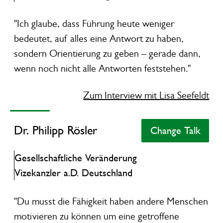
"Ich glaube, dass Führung heute weniger
bedeutet, auf alles eine Antwort zu haben,
sondern Orientierung zu geben – gerade dann,
wenn noch nicht alle Antworten feststehen."
Zum Interview mit Lisa Seefeldt
Dr. Philipp Rösler
Play
Dr. Philipp Rösler
Change Talk
Change Tal
Gesellschaftliche Veränderung
Vizekanzler a.D. Deutschland
"Du musst die Fähigkeit haben andere Menschen
motivieren zu können um eine getroffene