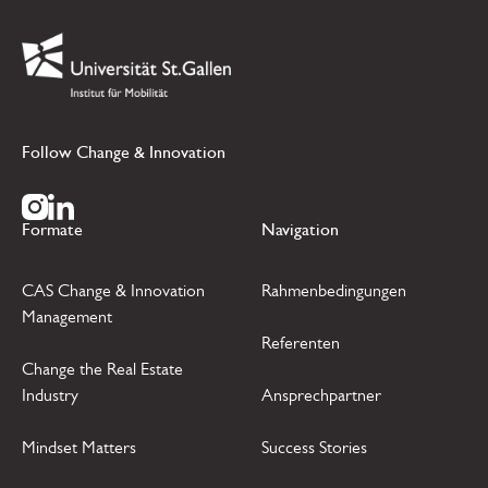
Link zur Startseite
Follow Change & Innovation
Zur Instagram Seite
Zur LinkedIn Seite
Formate
Navigation
CAS Change & Innovation
Rahmenbedingungen
Management
Referenten
Change the Real Estate
Industry
Ansprechpartner
Mindset Matters
Success Stories