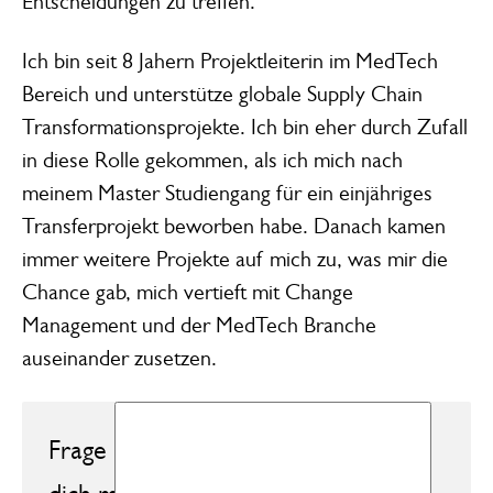
Entscheidungen zu treffen.“
Ich bin seit 8 Jahern Projektleiterin im MedTech
Bereich und unterstütze globale Supply Chain
Transformationsprojekte. Ich bin eher durch Zufall
in diese Rolle gekommen, als ich mich nach
meinem Master Studiengang für ein einjähriges
Transferprojekt beworben habe. Danach kamen
immer weitere Projekte auf mich zu, was mir die
Chance gab, mich vertieft mit Change
Management und der MedTech Branche
auseinander zusetzen.
Frage 1: Liebe Karolina, was hat