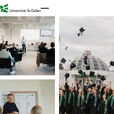
Link zur Startseite - Mobil