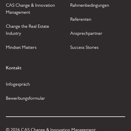
CAS Change & Innovation
Rahmenbedingungen
Management
Referenten
Change the Real Estate
Industry
Ansprechpartner
Mindset Matters
Success Stories
Kontakt
Infogespräch
Bewerbungsformular
©
2026
CAS Change & Innovation Management