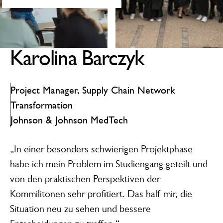
Karolina Barczyk
Project Manager, Supply Chain Network
Transformation
Johnson & Johnson MedTech
„In einer besonders schwierigen Projektphase
habe ich mein Problem im Studiengang geteilt und
von den praktischen Perspektiven der
Kommilitonen sehr profitiert. Das half mir, die
Situation neu zu sehen und bessere