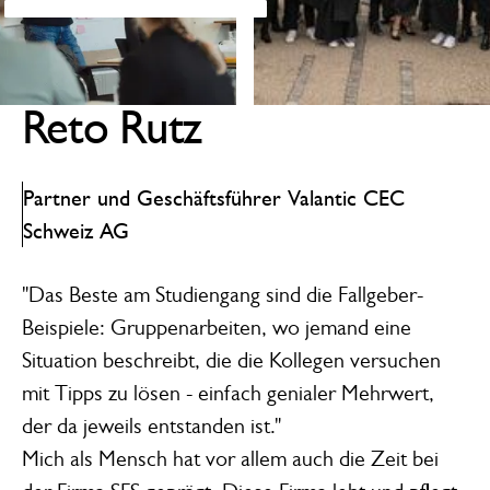
Reto Rutz
Partner und Geschäftsführer Valantic CEC
Schweiz AG
"Das Beste am Studiengang sind die Fallgeber-
Beispiele: Gruppenarbeiten, wo jemand eine
Situation beschreibt, die die Kollegen versuchen
mit Tipps zu lösen - einfach genialer Mehrwert,
der da jeweils entstanden ist."
Mich als Mensch hat vor allem auch die Zeit bei