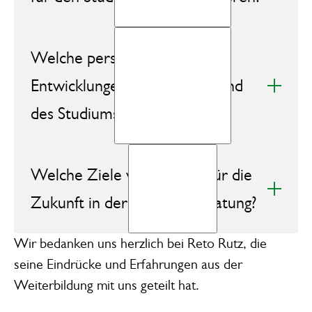
Welche persönlichen
Entwicklungen hast du während
des Studiums durchgemacht?
Welche Ziele verfolgst du für die
Zukunft in der Strategieberatung?
Wir bedanken uns herzlich bei Reto Rutz, die
seine Eindrücke und Erfahrungen aus der
Weiterbildung mit uns geteilt hat.