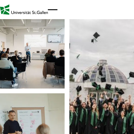
Link zur Startseite - Mobil