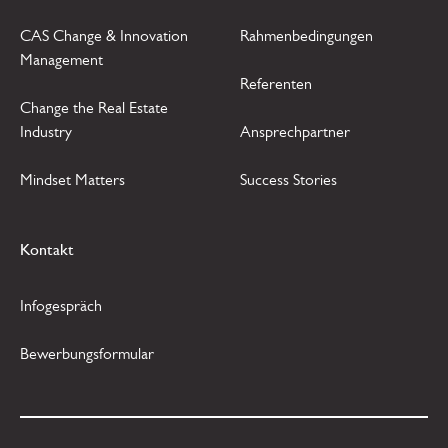
CAS Change & Innovation
Rahmenbedingungen
Management
Referenten
Change the Real Estate
Industry
Ansprechpartner
Mindset Matters
Success Stories
Kontakt
Infogespräch
Bewerbungsformular