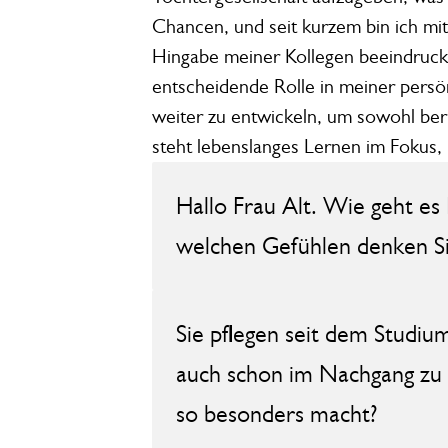
Chancen, und seit kurzem bin ich mi
Hingabe meiner Kollegen beeindrucke
entscheidende Rolle in meiner persö
weiter zu entwickeln, um sowohl ber
steht lebenslanges Lernen im Fokus,
Hallo Frau Alt. Wie geht es 
welchen Gefühlen denken Sie
Sie pflegen seit dem Studiu
auch schon im Nachgang zu 
so besonders macht?