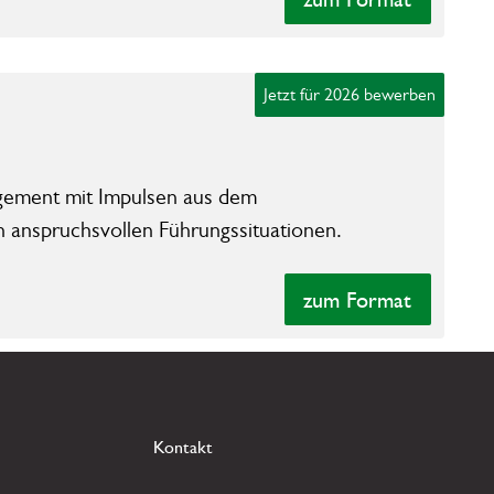
Jetzt für 2026 bewerben
agement mit Impulsen aus dem
n anspruchsvollen Führungssituationen.
zum Format
zum Format
Kontakt