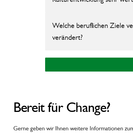
Welche beruflichen Ziele ve
verändert?
Bereit für Change?
Gerne geben wir Ihnen weitere Informationen zu