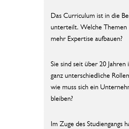
Das Curriculum ist in die 
unterteilt. Welche Themen 
mehr Expertise aufbauen?
Sie sind seit über 20 Jahren
ganz unterschiedliche Roll
wie muss sich ein Unternehm
bleiben?
Im Zuge des Studiengangs ha