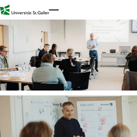
Link zur Startseite - Mobil