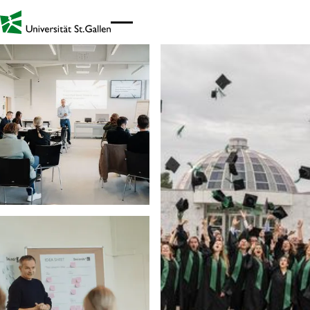
Link zur Startseite - Mobil