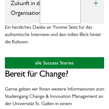
Zukunft in der
Organisationsentwicklung?
Ein herzliches Danke an Yvonne Seitz für das
authentische Interview und den tollen Blick hinter
die Kulissen.
alle Success Stories
alle Success Stories
Bereit für Change?
Gerne geben wir Ihnen weitere Informationen zum
Studiengang Change & Innovation Management
an
der Universität St. Gallen in einem