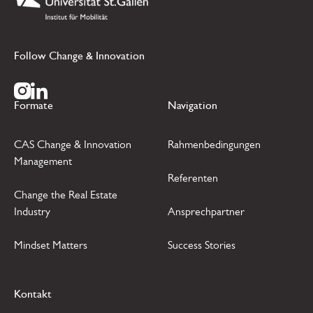
Follow Change & Innovation
Zur Instagram Seite
Zur LinkedIn Seite
Formate
Navigation
CAS Change & Innovation
Rahmenbedingungen
Management
Referenten
Change the Real Estate
Industry
Ansprechpartner
Mindset Matters
Success Stories
Kontakt