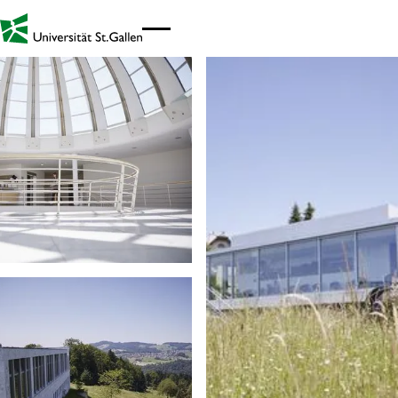
Link zur Startseite - Mobil