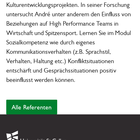
Kulturentwicklungsprojekten. In seiner Forschung
untersucht André unter anderem den Einfluss von
Beziehungen auf High Performance Teams in
Wirtschaft und Spitzensport. Lernen Sie im Modul
Sozialkompetenz wie durch eigenes
Kommunikationsverhalten (z.B. Sprachstil,
Verhalten, Haltung etc.) Konfliktsituationen
entschärft und Gesprächssituationen positiv
beeinflusst werden können.
Alle Referenten
Alle Referenten
Footer
Link zur Startseite