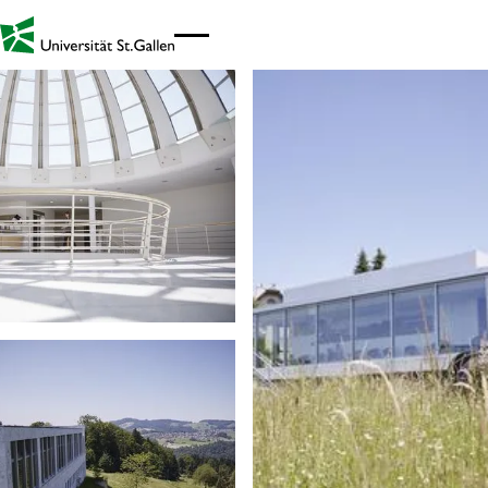
Link zur Startseite - Mobil