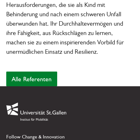
Herausforderungen, die sie als Kind mit
Behinderung und nach einem schweren Unfall
überwunden hat. Ihr Durchhaltevermögen und
ihre Fähigkeit, aus Rückschlägen zu lernen,
machen sie zu einem inspirierenden Vorbild für
unermüdlichen Einsatz und Resilienz.
Alle Referenten
Alle Referenten
Footer
Link zur Startseite
Follow Change & Innovation