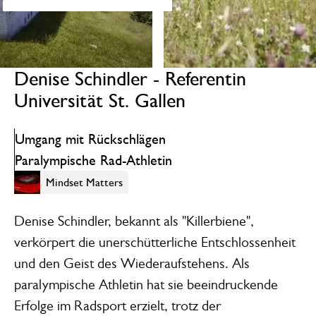
Denise Schindler - Referentin
Universität St. Gallen
Umgang mit Rückschlägen
Paralympische Rad-Athletin
Mindset Matters
Mindset Matters
Denise Schindler, bekannt als "Killerbiene",
verkörpert die unerschütterliche Entschlossenheit
und den Geist des Wiederaufstehens. Als
paralympische Athletin hat sie beeindruckende
Erfolge im Radsport erzielt, trotz der