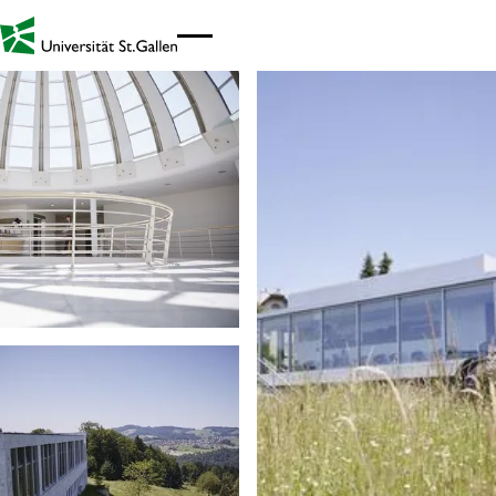
Link zur Startseite - Mobil