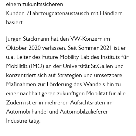
einem zukunftssicheren
Kunden-/Fahrzeugdatenaustausch mit Händlern
basiert.
Jürgen Stackmann hat den VW-Konzern im
Oktober 2020 verlassen. Seit Sommer 2021 ist er
u.a. Leiter des Future Mobility Lab des Instituts für
Mobilität (IMO) an der Universität St.Gallen und
konzentriert sich auf Strategien und umsetzbare
Maßnahmen zur Förderung des Wandels hin zu
einer nachhaltigeren zukünftigen Mobilität für alle.
Zudem ist er in mehreren Aufsichtsräten im
Automobilhandel und Automobilzulieferer
Industrie tätig.