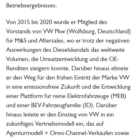
Betriebsergebnisses.
Von 2015 bis 2020 wurde er Mitglied des
Vorstands von VW Pkw (Wolfsburg, Deutschland)
für M&S und Aftersales, wo er trotz der negativen
Auswirkungen des Dieselskandals das weltweite
Volumen, die Umsatzentwicklung und die OE-
Renditen steigern konnte. Darüber hinaus ebnete
er den Weg für den frühen Eintritt der Marke VW
in eine emissionsfreie Zukunft und die Entwicklung
einer Plattform für reine Elektrofahrzeuge (MEB)
und einer BEV-Fahrzeugfamilie (ID). Darüber
hinaus leitete er den Einstieg von VW in ein
zukünftiges Vertriebsmodell ein, das auf
Agenturmodell + Omni-Channel-Verkäufen sowie