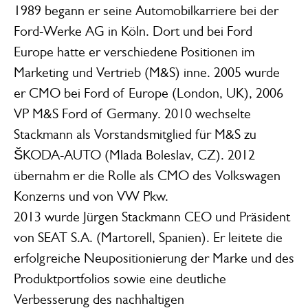
1989 begann er seine Automobilkarriere bei der
Ford-Werke AG in Köln. Dort und bei Ford
Europe hatte er verschiedene Positionen im
Marketing und Vertrieb (M&S) inne. 2005 wurde
er CMO bei Ford of Europe (London, UK), 2006
VP M&S Ford of Germany. 2010 wechselte
Stackmann als Vorstandsmitglied für M&S zu
ŠKODA-AUTO (Mlada Boleslav, CZ). 2012
übernahm er die Rolle als CMO des Volkswagen
Konzerns und von VW Pkw.
2013 wurde Jürgen Stackmann CEO und Präsident
von SEAT S.A. (Martorell, Spanien). Er leitete die
erfolgreiche Neupositionierung der Marke und des
Produktportfolios sowie eine deutliche
Verbesserung des nachhaltigen