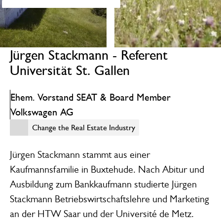
Jürgen Stackmann - Referent
Universität St. Gallen
Ehem. Vorstand SEAT & Board Member
Volkswagen AG
Change the Real Estate Industry
Change the Real Estate Industry
Jürgen Stackmann stammt aus einer
Kaufmannsfamilie in Buxtehude. Nach Abitur und
Ausbildung zum Bankkaufmann studierte Jürgen
Stackmann Betriebswirtschaftslehre und Marketing
an der HTW Saar und der Université de Metz.