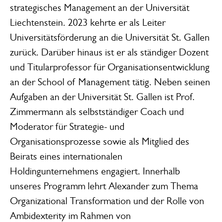
strategisches Management an der Universität
Liechtenstein. 2023 kehrte er als Leiter
Universitätsförderung an die Universität St. Gallen
zurück. Darüber hinaus ist er als ständiger Dozent
und Titularprofessor für Organisationsentwicklung
an der School of Management tätig. Neben seinen
Aufgaben an der Universität St. Gallen ist Prof.
Zimmermann als selbstständiger Coach und
Moderator für Strategie- und
Organisationsprozesse sowie als Mitglied des
Beirats eines internationalen
Holdingunternehmens engagiert. Innerhalb
unseres Programm lehrt Alexander zum Thema
Organizational Transformation und der Rolle von
Ambidexterity im Rahmen von