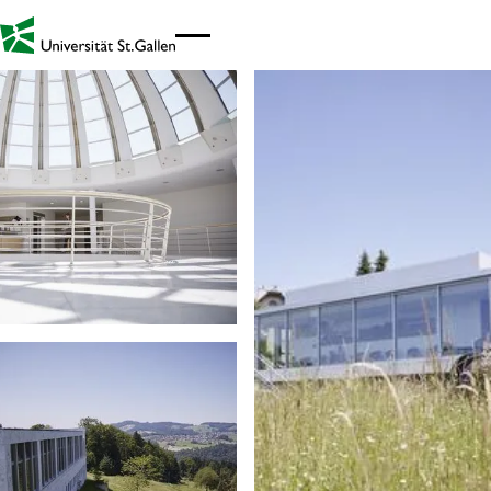
Link zur Startseite - Mobil