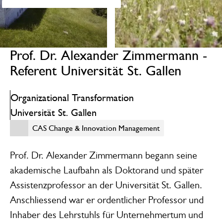
Prof. Dr. Alexander Zimmermann -
Referent Universität St. Gallen
Organizational Transformation
Universität St. Gallen
Change Innovation Management
CAS Change &­ ​­­Inno­vation Manage­ment­
Prof. Dr. Alexander Zimmermann begann seine
akademische Laufbahn als Doktorand und später
Assistenzprofessor an der Universität St. Gallen.
Anschliessend war er ordentlicher Professor und
Inhaber des Lehrstuhls für Unternehmertum und