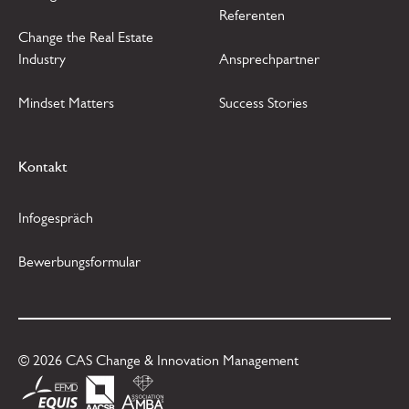
Referenten
Change the Real Estate
Industry
Ansprechpartner
Mindset Matters
Success Stories
Kontakt
Infogespräch
Bewerbungsformular
©
2026
CAS Change & Innovation Management